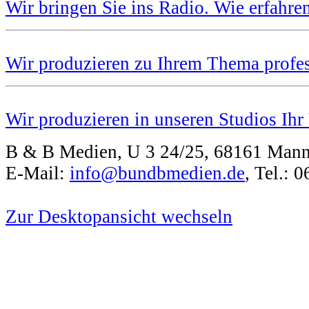
Wir bringen Sie ins Radio. Wie erfahre
Wir produzieren zu Ihrem Thema profes
Wir produzieren in unseren Studios Ihr
B & B Medien, U 3 24/25, 68161 Man
E-Mail:
info@bundbmedien.de
, Tel.:
Zur Desktopansicht wechseln