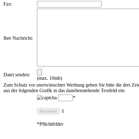
Fax:
Ihre Nachricht:
Datei senden:
(max. 10mb)
Zum Schutz vor unerwünschter Werbung geben Sie bitte die drei Ze
aus der folgenden Grafik in das danebenstehende Textfeld ein:
*
*Pflichtfelder