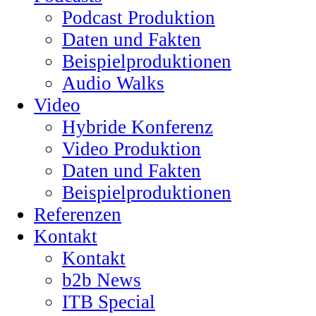
Podcast Produktion
Daten und Fakten
Beispielproduktionen
Audio Walks
Video
Hybride Konferenz
Video Produktion
Daten und Fakten
Beispielproduktionen
Referenzen
Kontakt
Kontakt
b2b News
ITB Special